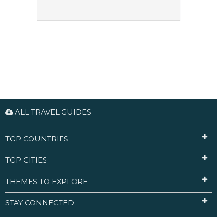
ALL TRAVEL GUIDES
TOP COUNTRIES
TOP CITIES
THEMES TO EXPLORE
STAY CONNECTED