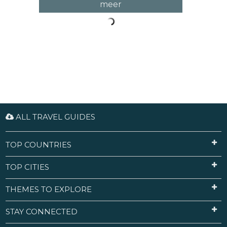
meer
ALL TRAVEL GUIDES
TOP COUNTRIES
TOP CITIES
THEMES TO EXPLORE
STAY CONNECTED