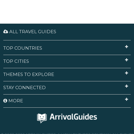
ALL TRAVEL GUIDES
TOP COUNTRIES
TOP CITIES
THEMES TO EXPLORE
STAY CONNECTED
MORE