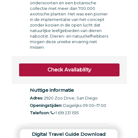
ondersoorten en een botanische
collectie met meer dan 700.000
exotische planten. Het was een pionier
in de implementatie van het concept
zonder kooien in de open lucht dat
natuurlijke leefgebieden van dieren
nabootst. Dieren- en natuurliefhebbers
mogen deze unieke ervaring niet
missen.
Check Availability
Nuttige informatie
Adres:
2920 Zoo Drive, San Diego
Openingstijden:
Dagelijks 09:00–17:00
Telefoon:
+1 619 231 1515
Digital Travel Guide Download