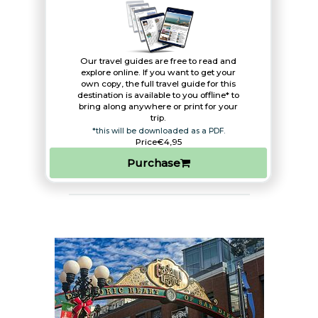
Our travel guides are free to read and
explore online. If you want to get your
own copy, the full travel guide for this
destination is available to you offline* to
bring along anywhere or print for your
trip.​
*this will be downloaded as a PDF.
Price
€4,95
Purchase