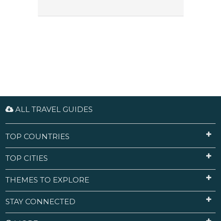
ALL TRAVEL GUIDES
TOP COUNTRIES
TOP CITIES
THEMES TO EXPLORE
STAY CONNECTED