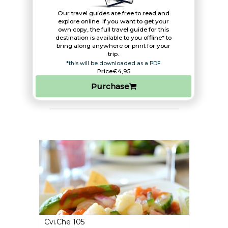
Our travel guides are free to read and
explore online. If you want to get your
own copy, the full travel guide for this
destination is available to you offline* to
bring along anywhere or print for your
trip.​
*this will be downloaded as a PDF.
Price
€4,95
Purchase
Cvi.Che 105