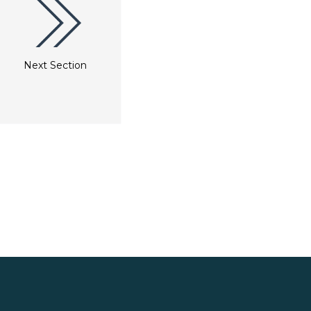
Next Section