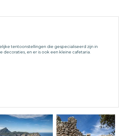
lijke tentoonstellingen die gespecialiseerd zijn in
decoraties, en er is ook een kleine cafetaria.