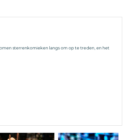
omen sterrenkomieken langs om op te treden, en het