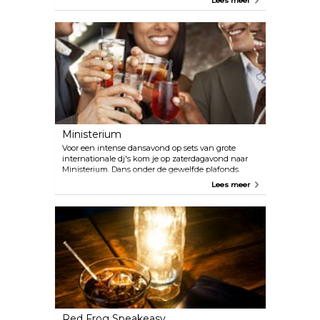
Lees meer
Ministerium
Voor een intense dansavond op sets van grote
internationale dj's kom je op zaterdagavond naar
Ministerium. Dans onder de gewelfde plafonds.
Lees meer
Red Frog Speakeasy