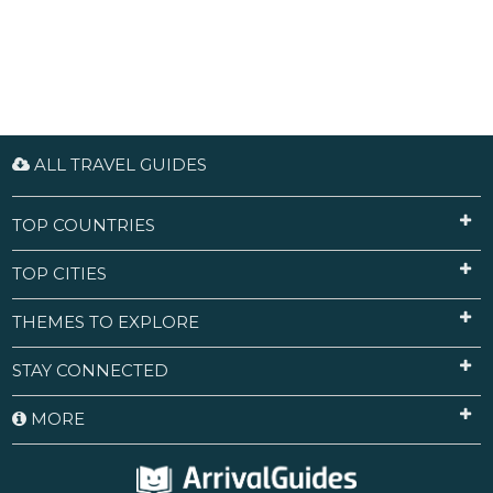
ALL TRAVEL GUIDES
TOP COUNTRIES
TOP CITIES
THEMES TO EXPLORE
STAY CONNECTED
MORE