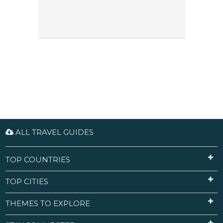
ALL TRAVEL GUIDES
TOP COUNTRIES
TOP CITIES
THEMES TO EXPLORE