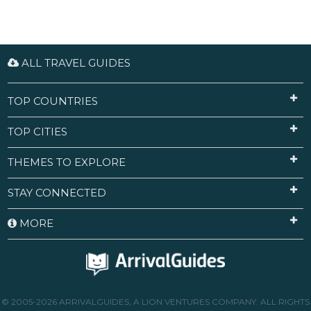
ALL TRAVEL GUIDES
TOP COUNTRIES
TOP CITIES
THEMES TO EXPLORE
STAY CONNECTED
MORE
© 2005-2026 ARRIVALGUIDES, A LION VENTURES COMPANY. ALL RIGHTS