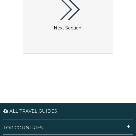
Next Section
ALL TRAVEL GUIDES
TOP COUNTRIES