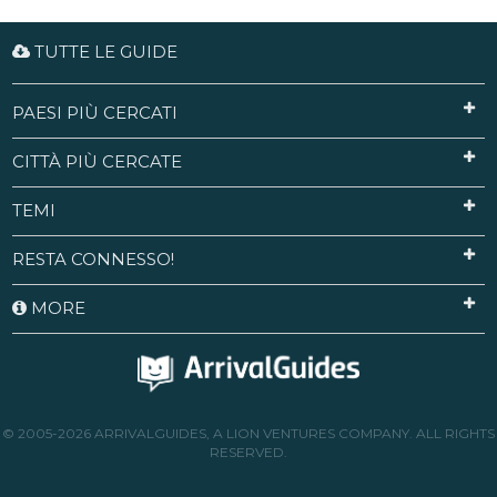
TUTTE LE GUIDE
PAESI PIÙ CERCATI
CITTÀ PIÙ CERCATE
TEMI
RESTA CONNESSO!
MORE
© 2005-2026 ARRIVALGUIDES, A LION VENTURES COMPANY. ALL RIGHTS
RESERVED.