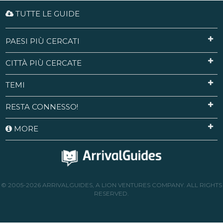
TUTTE LE GUIDE
PAESI PIÙ CERCATI
CITTÀ PIÙ CERCATE
TEMI
RESTA CONNESSO!
MORE
© 2005-2026 ARRIVALGUIDES, A LION VENTURES COMPANY. ALL RIGHTS
RESERVED.