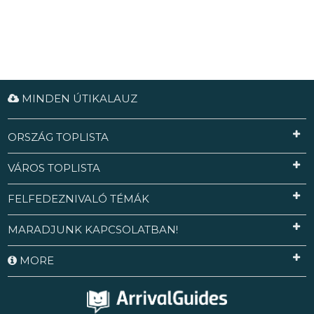
MINDEN ÚTIKALAUZ
ORSZÁG TOPLISTA
VÁROS TOPLISTA
FELFEDEZNIVALÓ TÉMÁK
MARADJUNK KAPCSOLATBAN!
MORE