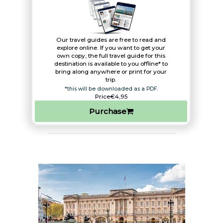
Our travel guides are free to read and
explore online. If you want to get your
own copy, the full travel guide for this
destination is available to you offline* to
bring along anywhere or print for your
trip.​
*this will be downloaded as a PDF.
Price
€4,95
Purchase