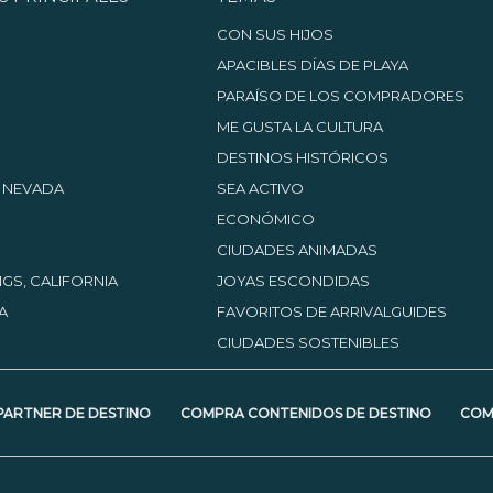
CON SUS HIJOS
APACIBLES DÍAS DE PLAYA
PARAÍSO DE LOS COMPRADORES
ME GUSTA LA CULTURA
DESTINOS HISTÓRICOS
, NEVADA
SEA ACTIVO
ECONÓMICO
CIUDADES ANIMADAS
GS, CALIFORNIA
JOYAS ESCONDIDAS
A
FAVORITOS DE ARRIVALGUIDES
CIUDADES SOSTENIBLES
PARTNER DE DESTINO
COMPRA CONTENIDOS DE DESTINO
COM