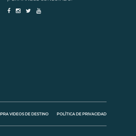
PRA VIDEOS DE DESTINO
POLÍTICA DE PRIVACIDAD