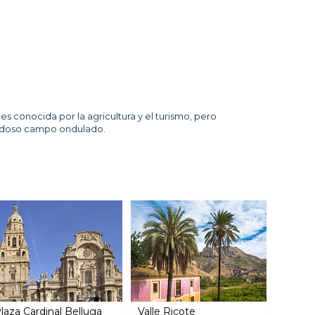
s conocida por la agricultura y el turismo, pero
ondoso campo ondulado.
laza Cardinal Belluga
Valle Ricote