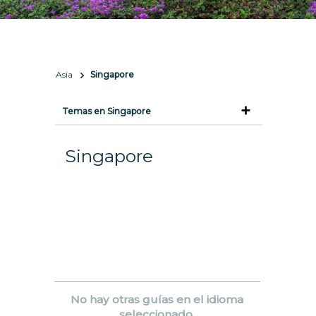
Asia
Singapore
Temas en Singapore
Singapore
No hay otras guías en el idioma
seleccionado.