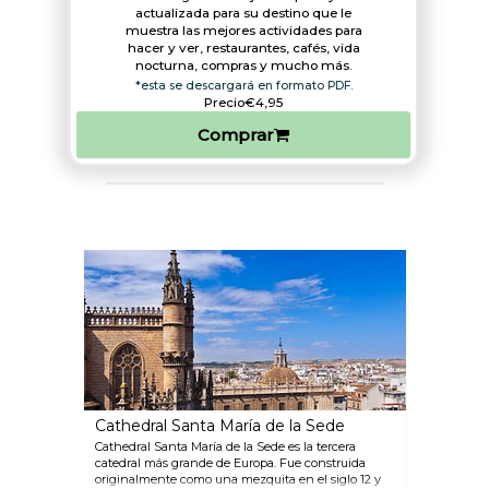
actualizada para su destino que le
muestra las mejores actividades para
hacer y ver, restaurantes, cafés, vida
nocturna, compras y mucho más.
*esta se descargará en formato PDF.
Precio
€4,95
Comprar
Cathedral Santa María de la Sede
Cathedral Santa María de la Sede es la tercera
catedral más grande de Europa. Fue construida
originalmente como una mezquita en el siglo 12 y