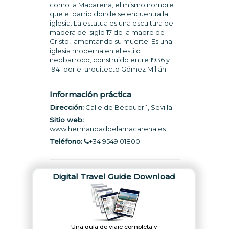
como la Macarena, el mismo nombre
que el barrio donde se encuentra la
iglesia. La estatua es una escultura de
madera del siglo 17 de la madre de
Cristo, lamentando su muerte. Es una
iglesia moderna en el estilo
neobarroco, construido entre 1936 y
1941 por el arquitecto Gómez Millán.
Información práctica
Dirección:
Calle de Bécquer 1, Sevilla
Sitio web:
www.hermandaddelamacarena.es
Teléfono:
+34 9549 01800
Digital Travel Guide Download
Una guía de viaje completa y