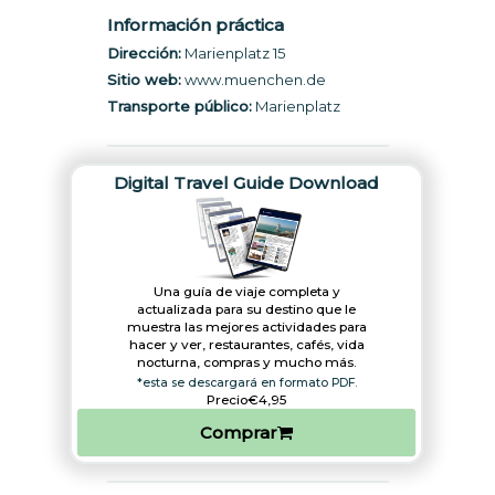
Información práctica
Dirección:
Marienplatz 15
Sitio web:
www.muenchen.de
Transporte público:
Marienplatz
Digital Travel Guide Download
Una guía de viaje completa y
actualizada para su destino que le
muestra las mejores actividades para
hacer y ver, restaurantes, cafés, vida
nocturna, compras y mucho más.
*esta se descargará en formato PDF.
Precio
€4,95
Comprar