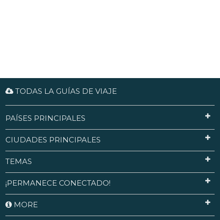
TODAS LA GUÍAS DE VIAJE
PAÍSES PRINCIPALES
CIUDADES PRINCIPALES
TEMAS
¡PERMANECE CONECTADO!
MORE