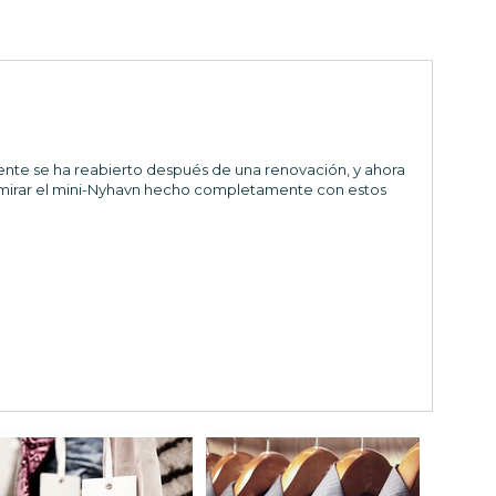
emente se ha reabierto después de una renovación, y ahora
admirar el mini-Nyhavn hecho completamente con estos