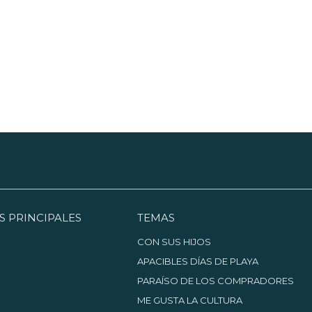
S PRINCIPALES
TEMAS
CON SUS HIJOS
APACIBLES DÍAS DE PLAYA
PARAÍSO DE LOS COMPRADORES
ME GUSTA LA CULTURA