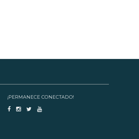
¡PERMANECE CONECTADO!