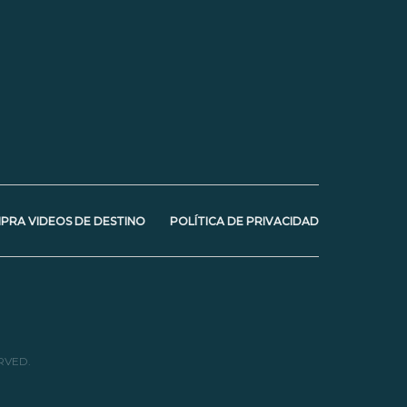
PRA VIDEOS DE DESTINO
POLÍTICA DE PRIVACIDAD
RVED.