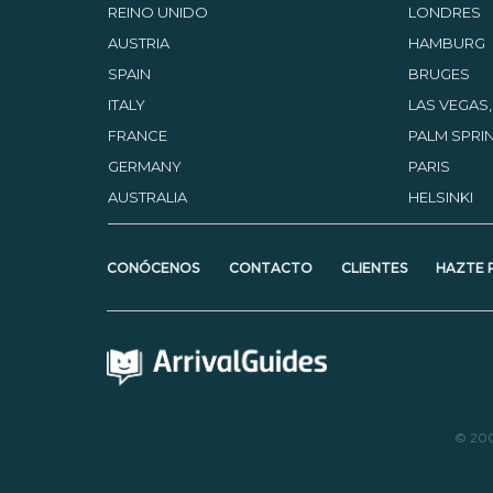
REINO UNIDO
LONDRES
AUSTRIA
HAMBURG
SPAIN
BRUGES
ITALY
LAS VEGAS
FRANCE
PALM SPRIN
GERMANY
PARIS
AUSTRALIA
HELSINKI
CONÓCENOS
CONTACTO
CLIENTES
HAZTE 
© 20