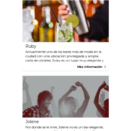
Ruby
Actualmente uno de los bares más de moda en la
ciudad con una ubicación privilegiada y amplia
carta de cócteles, Ruby es un lugar muy elegante y
acogedor donde pasar la noche.
Más información
Jolene
Por donde se le mire, Jolene no es un bar elegante,