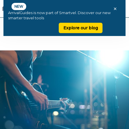
NEW
×
ArrivalGuides is now part of Smartvel. Discover our new
smarter travel tools
Explore our blog