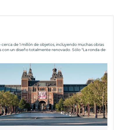
 cerca de 1 millón de objetos, incluyendo muchas obras
s con un diseño totalmente renovado. Sólo "La ronda de