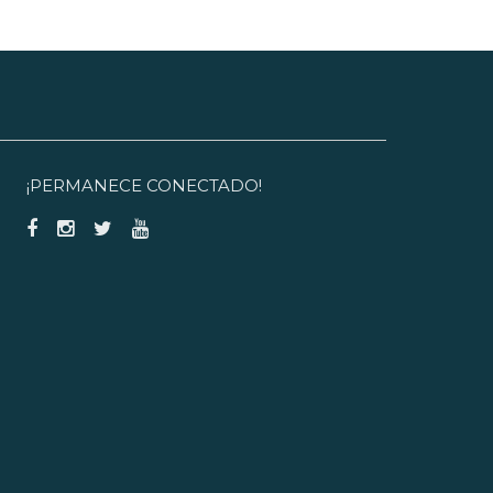
¡PERMANECE CONECTADO!