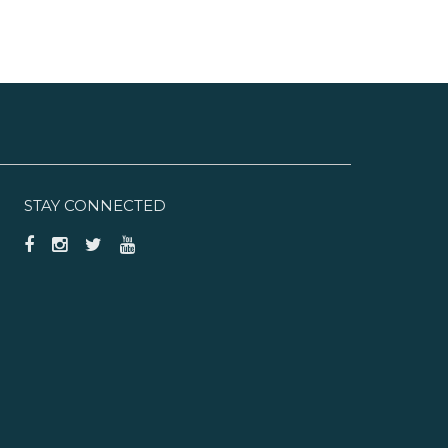
STAY CONNECTED