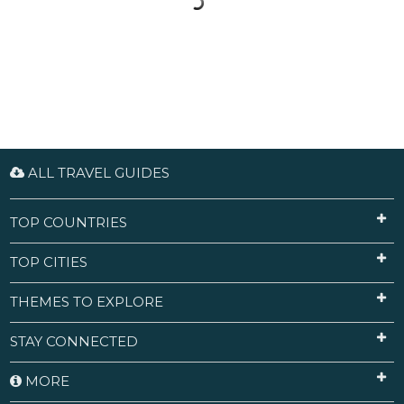
ALL TRAVEL GUIDES
TOP COUNTRIES
TOP CITIES
THEMES TO EXPLORE
STAY CONNECTED
MORE